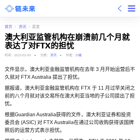
首页
资讯
正文
澳大利亚监管机构在崩溃前几个月就
表达了对FTX的担忧
时间：2023-02-09
分类：
资讯
作者：
小编
文件显示，澳大利亚金融监管机构在去年 3 月开始运营后不
久就对 FTX Australia 提出了担忧。
据报道，澳大利亚金融监管机构在 FTX 于 11 月过早关闭之
前的八个月就对该交易所在澳大利亚当地的子公司提出了担
忧。
根据Guardian Australia获得的文件，澳大利亚证券和投资
委员会 (ASIC) 对 FTX Australia在通过公司收购获得该国牌
照后的运营方式表示担忧。