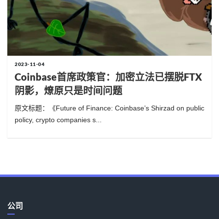
2023-11-04
Coinbase首席政策官：加密立法已摆脱FTX
阴影，燎原只是时间问题
原文标题：《Future of Finance: Coinbase’s Shirzad on public
policy, crypto companies s...
公司