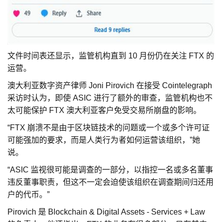
文件时间表还显示，监管机构直到 10 月份仍在关注 FTX 的
运营。
澳大利亚数字资产律师 Joni Pirovich 在接受 Cointelegraph
采访时认为，即使 ASIC 进行了额外的审查，监管机构也不
太可能保护 FTX 澳大利亚客户免受交易所崩盘的影响。
“FTX 崩溃不是由于区块链技术的问题或一个或多个许可证
可能强加的要求，而是人类行为者如何运营该组织，”她
说。
“ASIC 监视很可能是调查的一部分，以指控一名或多名董事
违反董事职责，但这不一定会迫使该组织在调查期间归还用
户的代币。”
Pirovich 是 Blockchain & Digital Assets - Services + Law