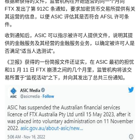
根据新获得的文件，监管机构在开始运营的同一个月向
FTX 发出了第 912C 条通知，要求加密货币交易所提供有关
其运营的信息，以便 ASIC 评估其是否符合 AFSL 许可条
件。
收到通知后，ASIC 可以指示被许可人提供文件，说明其提
供的金融服务及其经营的金融服务业务，以确定被许可人是
否满足“适当人选测试”。
《卫报》获得的一份简报文件还证实，在 ASIC 最初的担忧
和11 月 11 日 FTX 崩溃之间的几个月里，监管机构将该交
易所置于“监视活动”之下，并向其发出了总共三份通知。