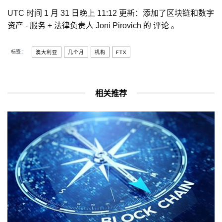
UTC 时间 1 月 31 日晚上 11:12 更新：添加了区块链和数字
资产 - 服务 + 法律负责人 Joni Pirovich 的 评论 。
标签：
澳大利亚
几个月
机构
FTX
相关推荐