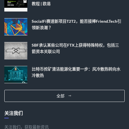
教程 | 欧易
SocialFi赛道新项目T2T2，能否接棒Friend.tech引
领新浪潮 ？
SBF承认某些公司在FTX上获得特殊特权，包括三
箭资本关联公司
比特币挖矿清洁能源化重要一步：风冷散热转向水
冷散热
全部
关注我们
关注我们，获取最新资讯