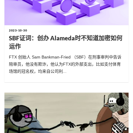
2023-10-30
SBF证词：创办 Alameda时不知道加密如何
运作
FTX 创始人 Sam Bankman-Fried （SBF）在刑事审判中告诉
陪审员，他没有欺诈，他认为FTX的外部支出，比如支付体育
场馆的冠名权，均来自公司利...