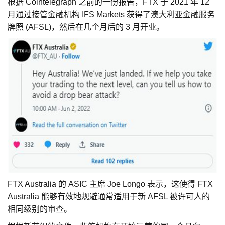
根据 Cointelegraph 之前的一份报告，FTX 于 2021 年 12
月通过接管金融机构 IFS Markets 获得了澳大利亚金融服务
牌照 (AFSL)，然后在几个月后的 3 月开业。
FTX Australia 的 ASIC 主席 Joe Longo 表示，这使得 FTX
Australia 能够有效地规避通常适用于新 AFSL 被许可人的
相同级别的审查。