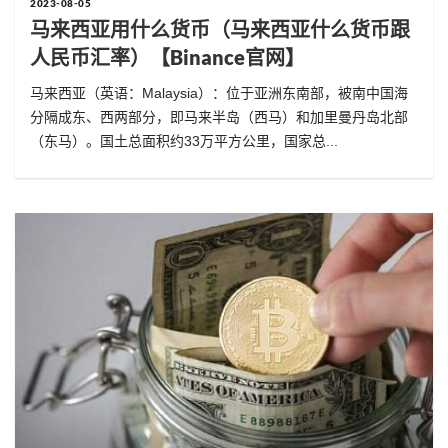
2023-08-05
马来西亚用什么货币（马来西亚什么货币跟
人民币汇率）【binance官网】
马来西亚（英语：Malaysia）：位于亚洲东南部，被南中国海
分隔成东、西两部分，即马来半岛（西马）和加里曼丹岛北部
（东马）。国土总面积约33万平方公里，国家总...