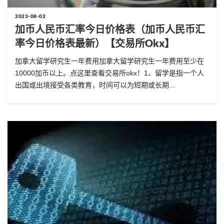
2023-08-02
加币人民币汇率今日价格表（加币人民币汇
率今日价格表最新）【交易所okx】
加拿大留学研究生一年费用加拿大留学研究生一年费用至少在
10000加币以上。点这里查看交易所okx！1、留学是指一个人
出国或出境接受各类教育，时间可以为短期或长期...