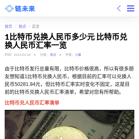
首页
观点
正文
1比特币兑换人民币多少元 比特币兑
换人民币汇率一览
时间：2023-02-06
分类：
观点
作者：
小编
由于比特币发行总量有限，比特币价格很高，所以有很多朋
友想知道1比特币兑换人民币，根据目前的汇率可以兑换人
民币50281.94元，但比特币汇率实时变化不固定，这是目
前的比特币兑换人民币汇率清单，希望对您有所帮助。
比特币兑人民币汇率清单