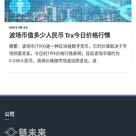
2023-08-02
波场币值多少人民币 Trx今日价格行情
摘要：波场币(TRX)是一种区块链数字货币，它的价值取决于市
场供需关系。今日的TRX价格行情表明，目前波场币值约为
0.038人民币，具体价格随市场波动而变化。波...
公司