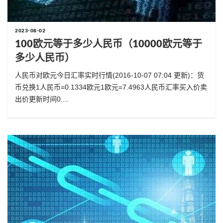
2023-08-02
100欧元等于多少人民币（10000欧元等于
多少人民币）
人民币对欧元今日汇率实时行情(2016-10-07 07:04 更新)：货
币兑换1人民币=0.1334欧元1欧元=7.4963人民币汇率买入价卖
出价更新时间0....