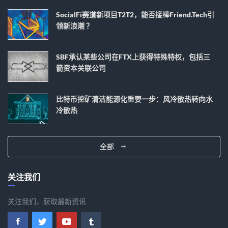
SocialFi赛道新项目T2T2，能否接棒Friend.tech引
领新浪潮 ？
SBF承认某些公司在FTX上获得特殊特权，包括三
箭资本关联公司
比特币挖矿清洁能源化重要一步：风冷散热转向水
冷散热
全部
关注我们
关注我们，获取最新资讯