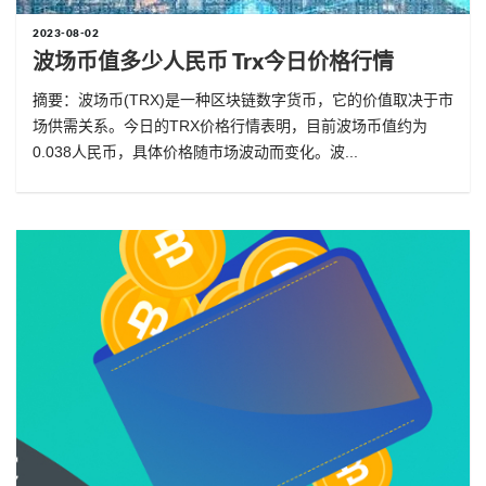
2023-08-02
波场币值多少人民币 Trx今日价格行情
摘要：波场币(TRX)是一种区块链数字货币，它的价值取决于市
场供需关系。今日的TRX价格行情表明，目前波场币值约为
0.038人民币，具体价格随市场波动而变化。波...