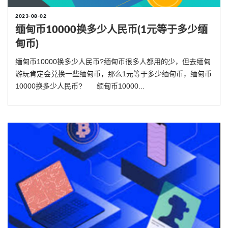
2023-08-02
缅甸币10000换多少人民币(1元等于多少缅
甸币)
缅甸币10000换多少人民币?缅甸币很多人都用的少，但去缅甸
游玩肯定会兑换一些缅甸币，那么1元等于多少缅甸币，缅甸币
10000换多少人民币? 缅甸币10000...