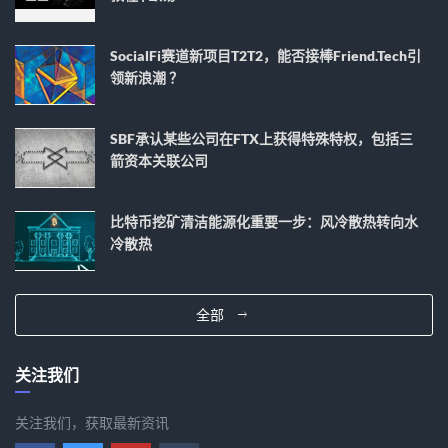
SocialFi赛道新项目T2T2，能否接棒Friend.tech引
领新浪潮 ？
SBF承认某些公司在FTX上获得特殊特权，包括三
箭资本关联公司
比特币挖矿清洁能源化重要一步：风冷散热转向水
冷散热
全部
关注我们
关注我们，获取最新资讯