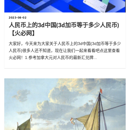
2023-08-02
人民币上的3d中国(3d加币等于多少人民币)
【火必网】
大家好，今天来为大家关于人民币上的3d中国(3d加币等于多少
人民币)很多人还不知道，现在让我们一起来看看吧点这里查看
火必网！1.参考加拿大元对人民币的最新汇兑牌...