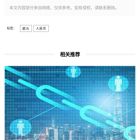
本文内容部分来自网络，仅供参考。如有侵权，请联系删除。
标签：
欧元
人民币
相关推荐