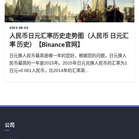
2023-08-02
人民币日元汇率历史走势图（人民币 日元汇
率 历史）【binance官网】
日元换人民币最高是哪一年的您好，根据您的问题，日元换人
民币最高的一年是2015年。2015年日元兑换人民币的汇率为1
日元=0.061人民币，比2014年的汇率高...
公司