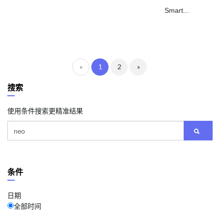
Smart...
«
1
2
»
搜索
使用条件搜索更精准结果
条件
日期
全部时间