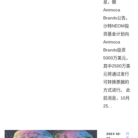
息，据
Animoca
Brands公告，
沙特NEOM投
资基金计划向
Animoca
Brands投资
5000万美元，
其中2500万美
元将通过发行
可转换票据的
方式进行。 此
前消息，10月
25...
2023-10-
问