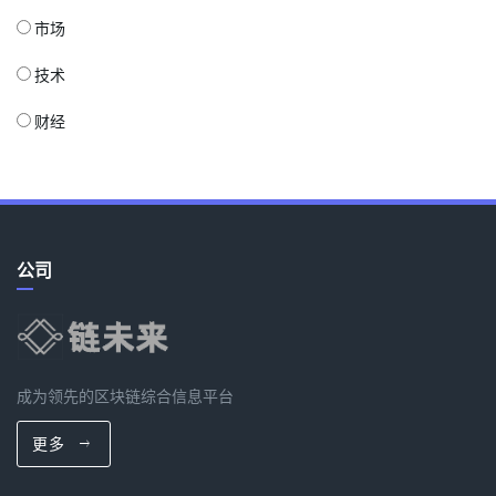
市场
技术
财经
公司
成为领先的区块链综合信息平台
更多