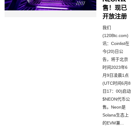
售！现已
开放注册
我们
(120Btc.com)
讯：Coinlist在
今(20)日公
告，将于北京
时间2023年6
月9日凌晨1点
(UTC时间6月8
日17：00)启动
$NEON代币公
售。Neon是
Solana生态上
的EVM兼...