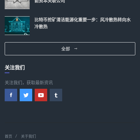
箭资本关联公司
比特币挖矿清洁能源化重要一步：风冷散热转向水
冷散热
全部
关注我们
关注我们，获取最新资讯
首页
关于我们