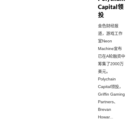
Capital领
投
金色财经报
道，游戏工作
室Neon
Machine宣布
已在A轮融资中
筹集了2000万
美元。
Polychain
Capital领投，
Griffin Gaming
Partners、
Brevan
Howar...