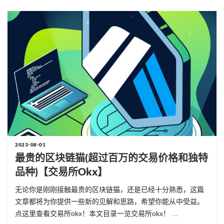
2023-08-01
最贵的区块链猫(超过百万的交易价格和独特
品种)【交易所okx】
无论你是刚刚接触最贵的区块链猫，还是已经十分熟悉，这篇
文章都将为你提供一些新的见解和思路，希望你能从中受益。
点这里查看交易所okx！本文目录一览交易所okx！ ...