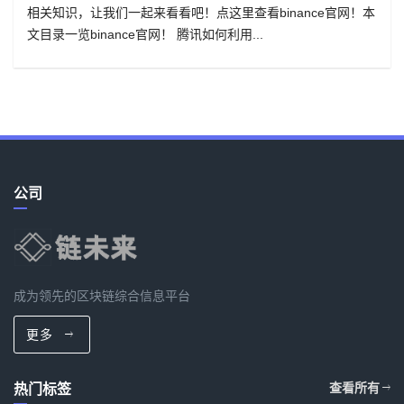
相关知识，让我们一起来看看吧！点这里查看binance官网！本
文目录一览binance官网！ 腾讯如何利用...
公司
成为领先的区块链综合信息平台
更多
热门标签
查看所有