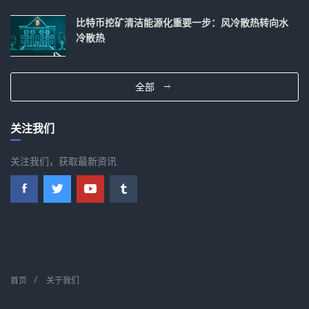
比特币挖矿清洁能源化重要一步：风冷散热转向水
冷散热
全部
关注我们
关注我们，获取最新资讯
首页
关于我们