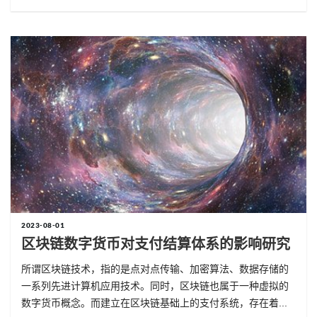
2023-08-01
区块链数字货币对支付结算体系的影响研究
所谓区块链技术，指的是点对点传输、加密算法、数据存储的
一系列先进计算机应用技术。同时，区块链也属于一种虚拟的
数字货币概念。而建立在区块链基础上的支付系统，存在着...