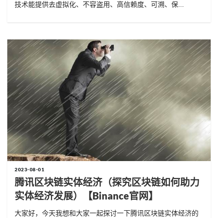
技术能提供去虚拟化、不容盗用、高信赖度、可溯、保...
2023-08-01
腾讯区块链实体经济（探究区块链如何助力
实体经济发展）【binance官网】
大家好，今天我想和大家一起探讨一下腾讯区块链实体经济的