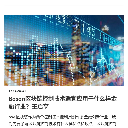
2023-08-01
Boson区块链控制技术适宜应用于什么样金
融行业？王启亨
bsv 区块链作为两个控制技术能利用到许多金融创新行业，我
们先要了解区块链控制技术有什么样优点和缺点：区块链控制