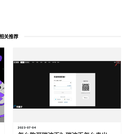
相关推荐
2023-07-04