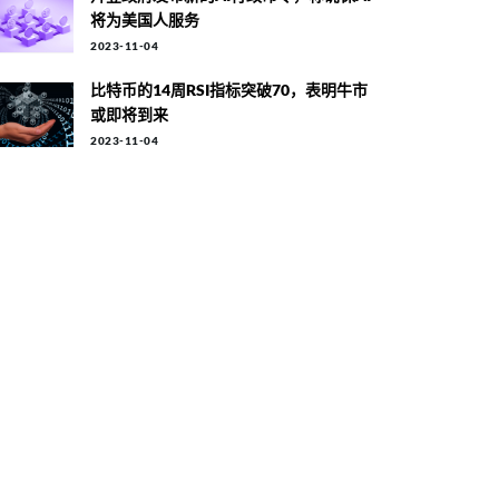
将为美国人服务
2023-11-04
比特币的14周RSI指标突破70，表明牛市
或即将到来
2023-11-04