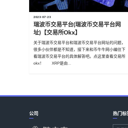
2023-07-23
瑞波币交易平台(瑞波币交易平台网
址)【交易所okx】
关于瑞波币交易平台和瑞波币交易平台网址的问题，
很多小伙伴都是不知道，接下来和币牛牛网小编往下
看瑞波币交易平台的具体解答吧。点这里查看交易所
okx！ XRP是由...
公司
热门标