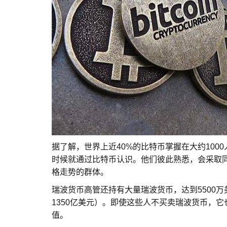
据了解，世界上近40%的比特币掌握在大约100
时候就通过比特币认识。他们彼此熟悉，会采取
格走势的群体。
瑞波货币高管还持有大量瑞波货币，达到5500万
1350亿美元）。即使这些人不买卖瑞波货币，
值。