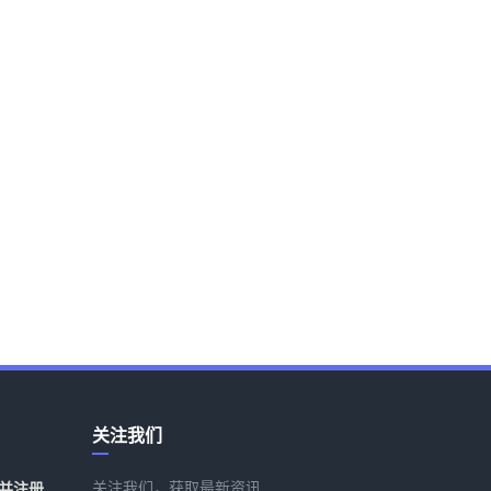
关注我们
关注我们，获取最新资讯
并注册