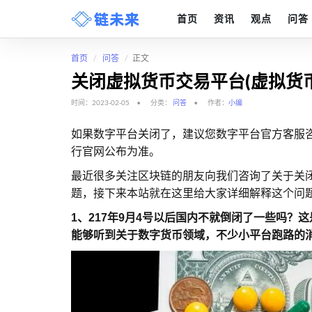
首页
资讯
观点
问答
首页
问答
正文
关闭虚拟货币交易平台(虚拟货
时间：2023-02-05
分类：
问答
作者：
小编
如果数字平台关闭了，建议您数字平台官方客服咨询
行官网公布为准。
最近很多关注区块链的朋友向我们咨询了关于关闭
题，接下来本站就在这里给大家详细解释这个问
1、217年9月4号以后国内不就倒闭了一些吗
能够听到关于数字货币领域，不少小平台跑路的