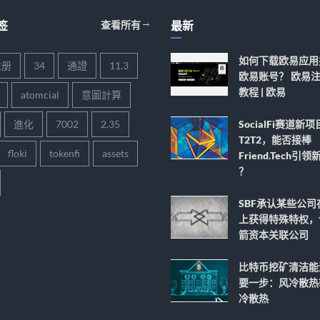
签
查看所有
最新
如何下载欧易应用
注册
34
通證
11.3
欧易账号？ 欧易
教程 | 欧易
atomcial
意圖計算
進化
7002
2.35
SocialFi赛道新项
T2T2，能否接棒
floki
tokenfi
assets
Friend.tech引
？
SBF承认某些公司
上获得特殊特权，
箭资本关联公司
比特币挖矿清洁能
要一步：风冷散热
冷散热