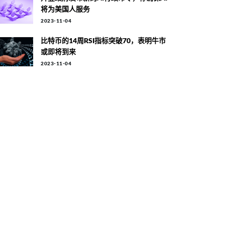
将为美国人服务
2023-11-04
比特币的14周RSI指标突破70，表明牛市
或即将到来
2023-11-04