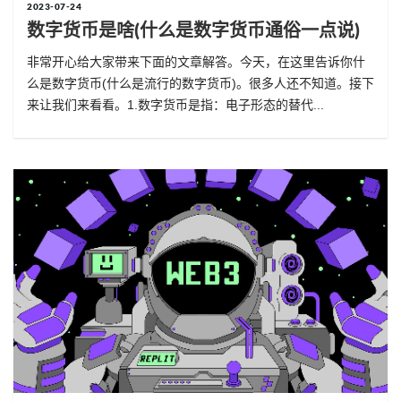
2023-07-24
数字货币是啥(什么是数字货币通俗一点说)
非常开心给大家带来下面的文章解答。今天，在这里告诉你什
么是数字货币(什么是流行的数字货币)。很多人还不知道。接下
来让我们来看看。1.数字货币是指：电子形态的替代...