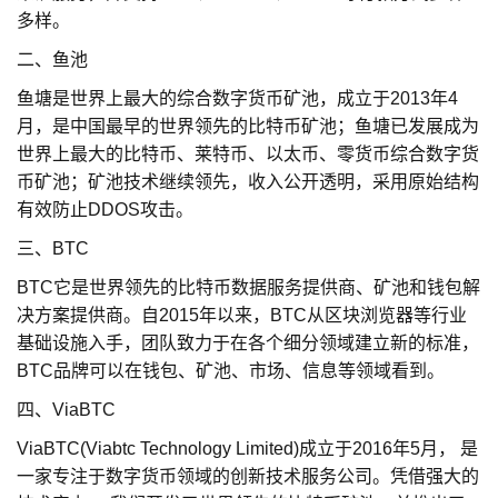
多样。
二、鱼池
鱼塘是世界上最大的综合数字货币矿池，成立于2013年4
月，是中国最早的世界领先的比特币矿池；鱼塘已发展成为
世界上最大的比特币、莱特币、以太币、零货币综合数字货
币矿池；矿池技术继续领先，收入公开透明，采用原始结构
有效防止DDOS攻击。
三、BTC
BTC它是世界领先的比特币数据服务提供商、矿池和钱包解
决方案提供商。自2015年以来，BTC从区块浏览器等行业
基础设施入手，团队致力于在各个细分领域建立新的标准，
BTC品牌可以在钱包、矿池、市场、信息等领域看到。
四、ViaBTC
ViaBTC(Viabtc Technology Limited)成立于2016年5月， 是
一家专注于数字货币领域的创新技术服务公司。凭借强大的