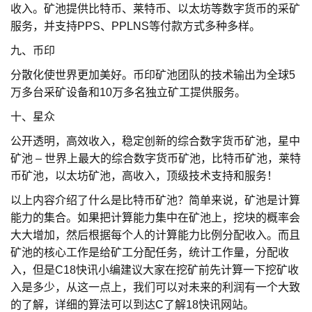
收入。矿池提供比特币、莱特币、以太坊等数字货币的采矿
服务，并支持PPS、PPLNS等付款方式多种多样。
九、币印
分散化使世界更加美好。币印矿池团队的技术输出为全球5
万多台采矿设备和10万多名独立矿工提供服务。
十、星众
公开透明，高效收入，稳定创新的综合数字货币矿池，星中
矿池 – 世界上最大的综合数字货币矿池，比特币矿池，莱特
币矿池，以太坊矿池，高收入，顶级技术支持和服务！
以上内容介绍了什么是比特币矿池？简单来说，矿池是计算
能力的集合。如果把计算能力集中在矿池上，挖块的概率会
大大增加，然后根据每个人的计算能力比例分配收入。而且
矿池的核心工作是给矿工分配任务，统计工作量，分配收
入，但是C18快讯小编建议大家在挖矿前先计算一下挖矿收
入是多少，从这一点上，我们可以对未来的利润有一个大致
的了解，详细的算法可以到达C了解18快讯网站。