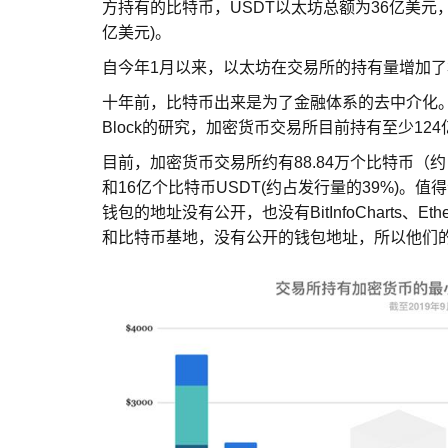
方持有的比特币，USDT以太坊总额为36亿美元，其次是火币(
亿美元)。
自今年1月以来，以太坊在交易所的持有量增加了
十年前，比特币出来是为了金融体系的去中介化
Block的研究，加密货币交易所目前持有至少124亿
目前，加密货币交易所约有88.84万个比特币（约
和16亿个比特币USDT(约占发行量的39%)。
钱包的地址没有公开，也没有BitInfoCharts、Eth
和比特币基地，没有公开的钱包地址，所以他们