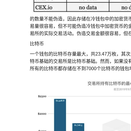
的数量不能伪造，因此存储在冷钱包中的加密货
易量很容易，但不可能伪造冷钱包中加密货币的
易所的实际交易活动。伪造交易金额很容易，但
比特币
一个钱包的比特币存量最大，共23.47万枚，其次是Huob
特币基础的交易所是比特币基础。然而，如果没
所有的比特币都存储在不到7000个比特币的钱包