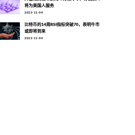
将为美国人服务
2023-11-04
比特币的14周RSI指标突破70，表明牛市
或即将到来
2023-11-04