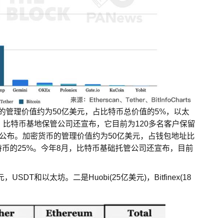
币的管理价值约为50亿美元，占比特币总价值的5%，以太
，比特币基地保管公司还宣布，它目前为120多名客户保留
2月公布。加密货币的管理价值约为50亿美元，占钱包地址比
特币的25%。今年8月，比特币基础托管公司还宣布，目前
USDT和以太坊。二是Huobi(25亿美元)，Bitfinex(18