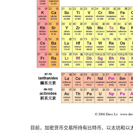
目前，加密货币交易所持有比特币、以太坊和以太坊和