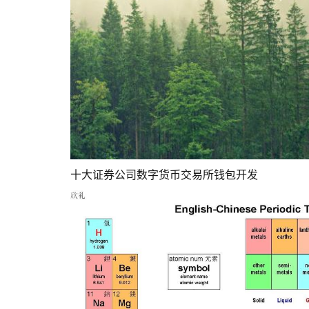
十大证券公司数字货币交易所钱包开发