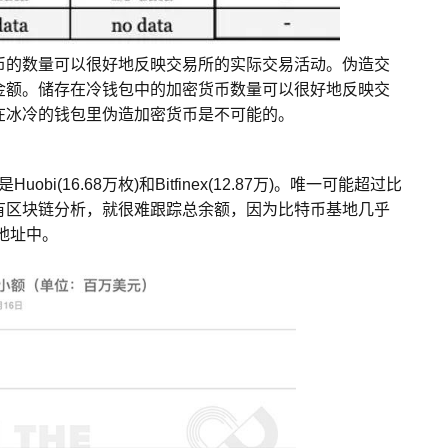
币的数量可以很好地反映交易所的实际交易活动。伪造交
金额。储存在冷钱包中的加密货币数量可以很好地反映交
在冰冷的钱包里伪造加密货币是不可能的。
i(16.68万枚)和Bitfinex(12.87万)。唯一可能超过比
有区块链分析，就很难跟踪总余额，因为比特币基地几乎
地址中。