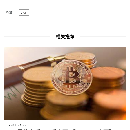
标签：
LAT
相关推荐
2023-07-30