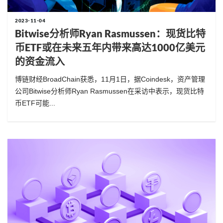
2023-11-04
Bitwise分析师Ryan Rasmussen：现货比特
币ETF或在未来五年内带来高达1000亿美元
的资金流入
博链财经BroadChain获悉，11月1日，据Coindesk，资产管理
公司Bitwise分析师Ryan Rasmussen在采访中表示，现货比特
币ETF可能...