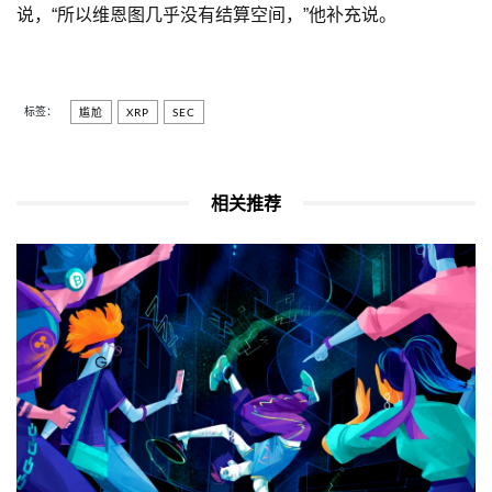
说，“所以维恩图几乎没有结算空间，”他补充说。
标签：
尴尬
XRP
SEC
相关推荐