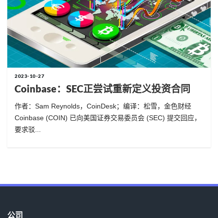
2023-10-27
Coinbase：SEC正尝试重新定义投资合同
作者：Sam Reynolds，CoinDesk；编译：松雪，金色财经
Coinbase (COIN) 已向美国证券交易委员会 (SEC) 提交回应，
要求驳...
公司