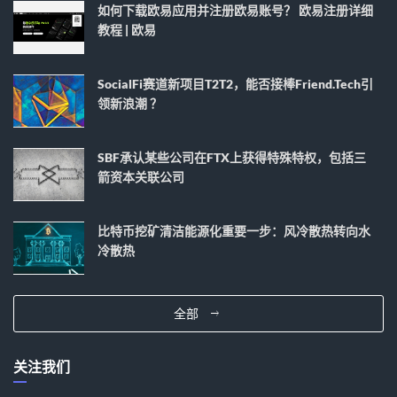
如何下载欧易应用并注册欧易账号？ 欧易注册详细
教程 | 欧易
SocialFi赛道新项目T2T2，能否接棒Friend.tech引
领新浪潮 ？
SBF承认某些公司在FTX上获得特殊特权，包括三
箭资本关联公司
比特币挖矿清洁能源化重要一步：风冷散热转向水
冷散热
全部
关注我们