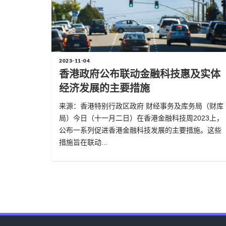
2023-11-04
香港​政府公布联动金融科技惠及实体
经济发展的主要措施
来源：香港特别行政区政府 财经事务及库务局（财库
局）今日（十一月二日）在香港金融科技周2023上，
公布一系列促进香港金融科技发展的主要措施。这些
措施旨在联动...