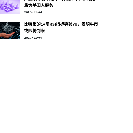
将为美国人服务
2023-11-04
比特币的14周RSI指标突破70，表明牛市
或即将到来
2023-11-04