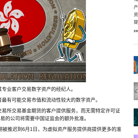
产
资
提
20
其专业客户交易数字资产的经纪人。
者最有可能交易市值和流动性较大的数字资产。
交易所交易基金期货的客户提供服务，而无需特定许可证
资产交易的公司将需要中国证监会的额外批准。
期被推迟到6月1日，为虚拟资产服务提供商提供更多的准