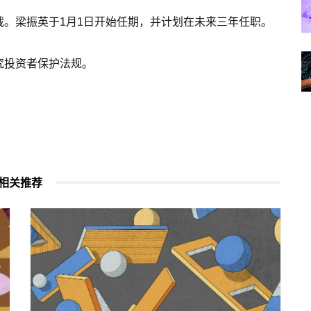
。梁振英于1月1日开始任期，并计划在未来三年任职。
究投资者保护法规。
相关推荐