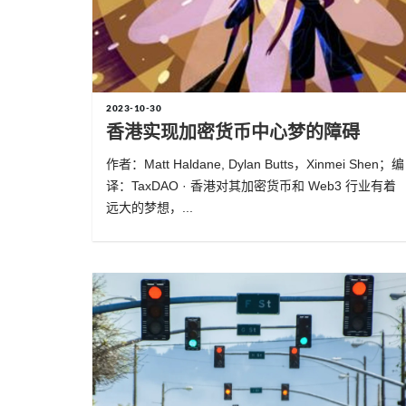
2023-10-30
香港实现加密货币中心梦的障碍
作者：Matt Haldane, Dylan Butts，Xinmei Shen；编
译：TaxDAO · 香港对其加密货币和 Web3 行业有着
远大的梦想，...