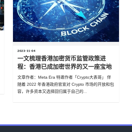
2023-11-04
一文梳理香港加密货币监管政策进
程：香港已成加密世界的又一座宝地
文章作者：Meta Era 特邀作者「Crypto大表哥」 伴
随着 2022 年香港政府官宣对 Crypto 市场的开放和包
容，许多资本又选择回归属于自己的...