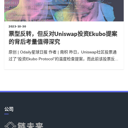
2023-10-30
票型反转，但反对Uniswap投资Ekubo提案
的背后考量值得深究
原创 | Odaily星球日报 作者 | 南枳 昨日，Uniswap社区投票通
过了“投资Ekubo Protocol”的温度检查提案，而此前该投票反...
公司