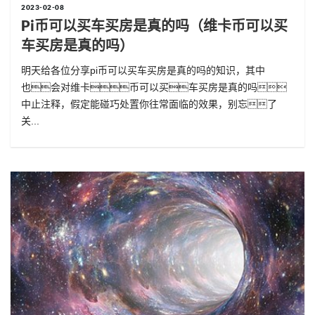
2023-02-08
Pi币可以买车买房是真的吗（维卡币可以买
车买房是真的吗）
明天给各位分享pi币可以买车买房是真的吗的知识，其中
也会对维卡币可以买车买房是真的吗
中止注释，假定能碰巧处置你往常面临的效果，别忘了
关...