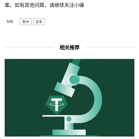
案。如有其他问题，请继续关注小编
标签：
贵州
买车
相关推荐