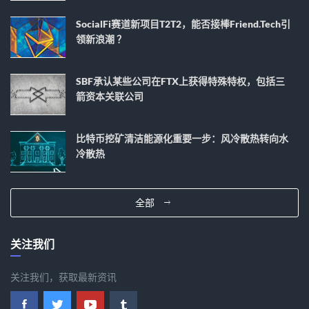
SocialFi赛道新项目T2T2，能否接棒Friend.tech引
领新浪潮 ？
SBF承认某些公司在FTX上获得特殊特权，包括三
箭资本关联公司
比特币挖矿清洁能源化重要一步：风冷散热转向水
冷散热
全部
关注我们
关注我们，获取最新资讯