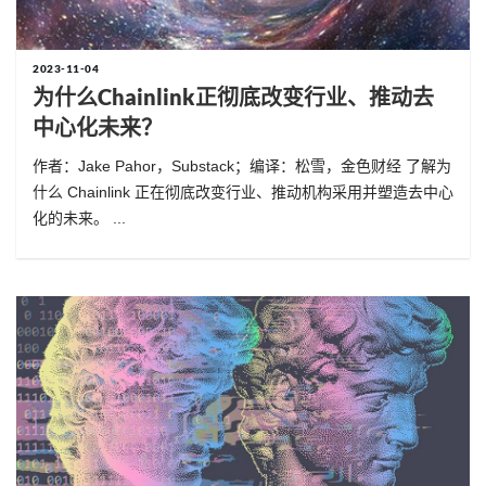
2023-11-04
为什么Chainlink正彻底改变行业、推动去
中心化未来？
作者：Jake Pahor，Substack；编译：松雪，金色财经 了解为
什么 Chainlink 正在彻底改变行业、推动机构采用并塑造去中心
化的未来。 ...