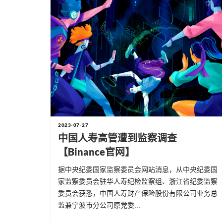
2023-07-27
中国人寿高管遭到监察调查
【binance官网】
据中央纪委国家监察委员会网站消息，从中央纪委国
家监察委员会驻华人寿纪检监察组、浙江省纪委监察
委员会获悉，中国人寿财产保险股份有限公司业务总
监兼宁波市分公司原党委...