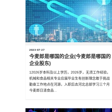
2023-07-27
今麦郎是哪国的企业(今麦郎是哪国的
企业股东)
12026岁本科及以上学历，2026岁，无须工作经验，
机械和食品相关专业应届毕业生有创新理念敢于挑战
勤奋工作地点在河源，入职后去河北总部学习三个月
今麦郎日清食品...