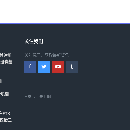
关注我们
关注我们，获取最新资讯
并注册
注册详细
目
领新浪潮
首页
关于我们
在FTX
包括三