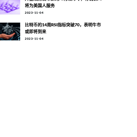
将为美国人服务
2023-11-04
比特币的14周RSI指标突破70，表明牛市
或即将到来
2023-11-04