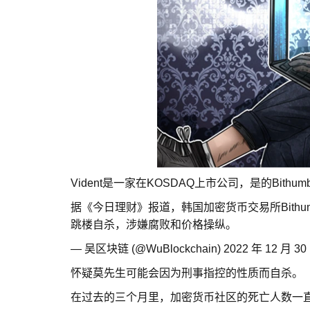
Vident是一家在KOSDAQ上市公司，是的Bith
据《今日理财》报道，韩国加密货币交易所Bithu
跳楼自杀，涉嫌腐败和价格操纵。
— 吴区块链 (@WuBlockchain) 2022 年 12 月 30
怀疑莫先生可能会因为刑事指控的性质而自杀。
在过去的三个月里，加密货币社区的死亡人数一