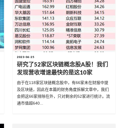
2023-06-25
研究了52家区块链概念股A股！我们
发现营收增速最快的是这10家
由于在118家区块链概念股中，有66家未在财报中提
及区块链，因此在本篇的财务角度拆解文章中，我们
会把这66家排除在外，只对剩余的52家进行统计。流
通市值超640...