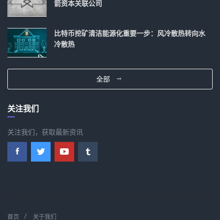
箭资本关联公司
比特币挖矿清洁能源化重要一步：风冷散热转向水
冷散热
全部
关注我们
关注我们，获取最新资讯
首页
关于我们