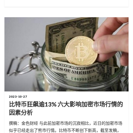
2023-10-27
比特币狂飙逾13% 六大影响加密市场行情的
因素分析
撰稿：金色财经 与此前加密市场的沉寂相比，近日的加密市场
似乎已经走出了熊市行情。比特币不断创下新高，截至发稿，