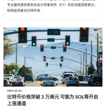
专业服务提供商安永会计师事务所（EY）的区块链高管表示，
机构投资者对比特币有...
2023-10-24
比特币价格突破 3 万美元 可能为 SOL等开启
上涨通道